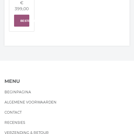
€
399,00
BESTELLEN
MENU
BEGINPAGINA
ALGEMENE VOORWAARDEN
CONTACT
RECENSIES
VERZENDING & RETOUR