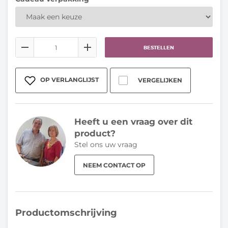
BESTELLEN
OP VERLANGLIJST
VERGELIJKEN
Heeft u een vraag over dit
product?
Stel ons uw vraag
NEEM CONTACT OP
Productomschrijving