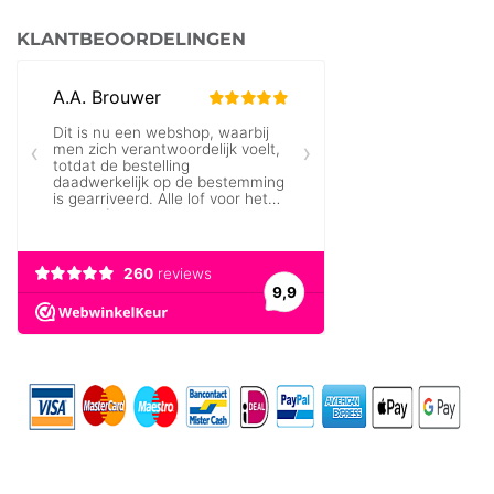
KLANTBEOORDELINGEN