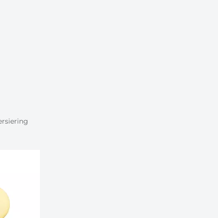
rsiering