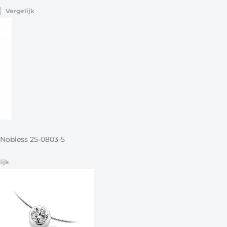
Vergelijk
 Nobless 25-0803-5
ijk