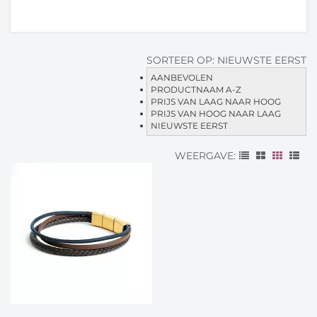
SORTEER OP:
NIEUWSTE EERST
AANBEVOLEN
PRODUCTNAAM A-Z
PRIJS VAN LAAG NAAR HOOG
PRIJS VAN HOOG NAAR LAAG
NIEUWSTE EERST
WEERGAVE: