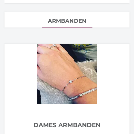
ARMBANDEN
DAMES ARMBANDEN