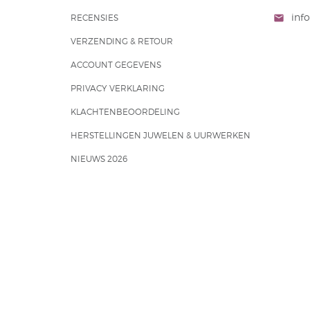
info
RECENSIES
mail
VERZENDING & RETOUR
ACCOUNT GEGEVENS
PRIVACY VERKLARING
KLACHTENBEOORDELING
HERSTELLINGEN JUWELEN & UURWERKEN
NIEUWS 2026