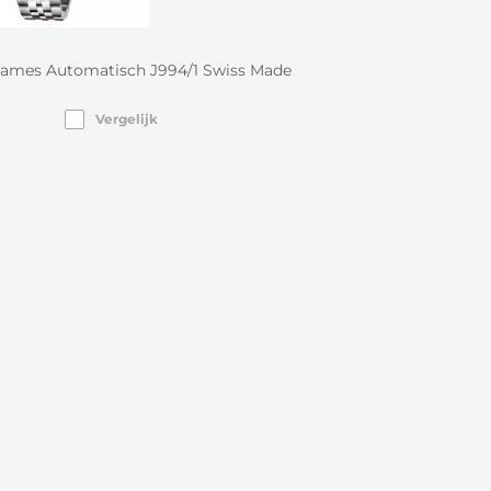
ames Automatisch J994/1 Swiss Made
Vergelijk