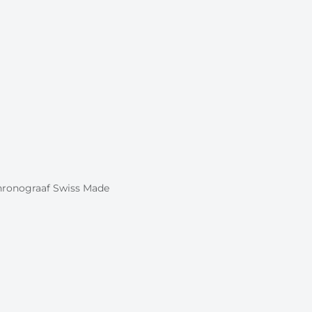
chronograaf Swiss Made