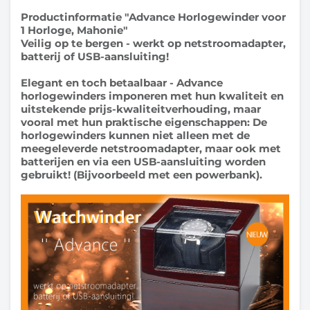
Productinformatie "Advance Horlogewinder voor
1 Horloge, Mahonie"
Veilig op te bergen - werkt op netstroomadapter,
batterij of USB-aansluiting!
Elegant en toch betaalbaar - Advance
horlogewinders imponeren met hun kwaliteit en
uitstekende prijs-kwaliteitverhouding, maar
vooral met hun praktische eigenschappen: De
horlogewinders kunnen niet alleen met de
meegeleverde netstroomadapter, maar ook met
batterijen en via een USB-aansluiting worden
gebruikt! (Bijvoorbeeld met een powerbank).