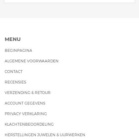
MENU
BEGINPAGINA
ALGEMENE VOORWAARDEN
CONTACT
RECENSIES
VERZENDING & RETOUR
ACCOUNT GEGEVENS
PRIVACY VERKLARING
KLACHTENBEOORDELING
HERSTELLINGEN JUWELEN & UURWERKEN