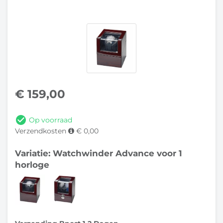
€
159,00
Op voorraad
Verzendkosten
€ 0,00
Variatie: Watchwinder Advance voor 1
horloge