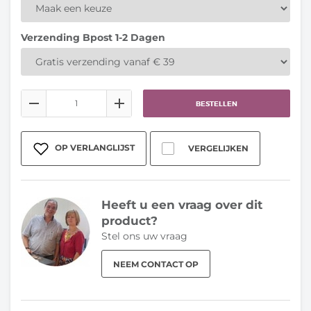
Verzending Bpost 1-2 Dagen
BESTELLEN
OP VERLANGLIJST
VERGELIJKEN
Heeft u een vraag over dit
product?
Stel ons uw vraag
NEEM CONTACT OP