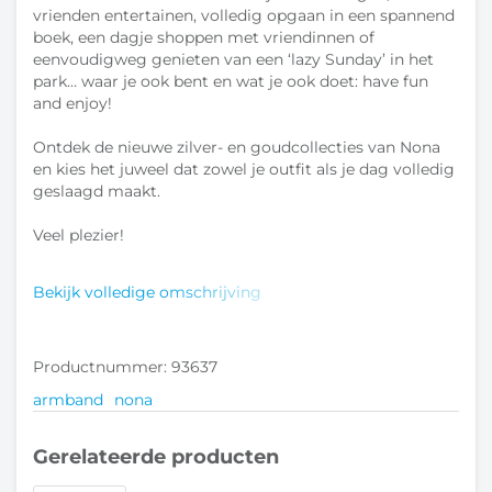
vrienden entertainen, volledig opgaan in een spannend
boek, een dagje shoppen met vriendinnen of
eenvoudigweg genieten van een ‘lazy Sunday’ in het
park… waar je ook bent en wat je ook doet: have fun
and enjoy!
Ontdek de nieuwe zilver- en goudcollecties van Nona
en kies het juweel dat zowel je outfit als je dag volledig
geslaagd maakt.
Veel plezier!
Bekijk volledige omschrijving
Productnummer: 93637
armband
nona
Gerelateerde producten