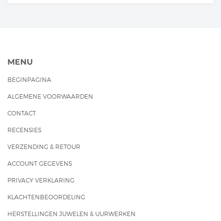
MENU
BEGINPAGINA
ALGEMENE VOORWAARDEN
CONTACT
RECENSIES
VERZENDING & RETOUR
ACCOUNT GEGEVENS
PRIVACY VERKLARING
KLACHTENBEOORDELING
HERSTELLINGEN JUWELEN & UURWERKEN