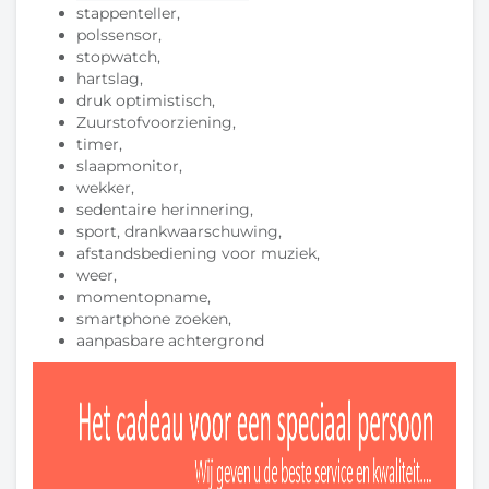
stappenteller,
polssensor,
stopwatch,
hartslag,
druk optimistisch,
Zuurstofvoorziening,
timer,
slaapmonitor,
wekker,
sedentaire herinnering,
sport, drankwaarschuwing,
afstandsbediening voor muziek,
weer,
momentopname,
smartphone zoeken,
aanpasbare achtergrond