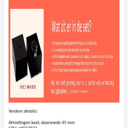
Verdere details:
Afmetingen kast: doorsnede 45 mm