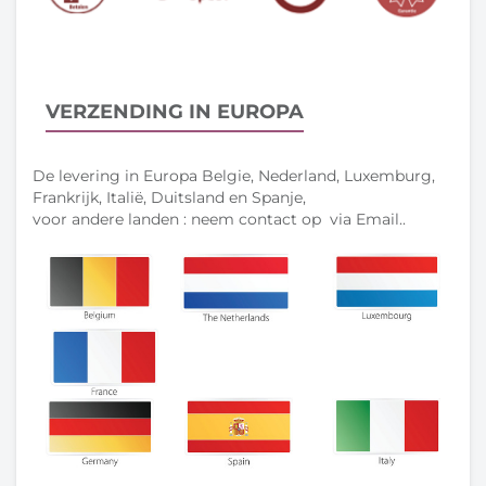
VERZENDING IN EUROPA
De levering in Europa Belgie, Nederland, Luxemburg,
Frankrijk, Italië, Duitsland en Spanje,
voor andere landen : neem contact op via Email..