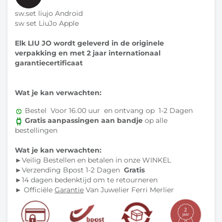
sw.set liujo Android
sw set LiuJo Apple
Elk LIU JO wordt geleverd in de originele
verpakking en met 2 jaar internationaal
garantiecertificaat
Wat je kan verwachten:
Bestel Voor 16.00 uur en ontvang op 1-2 Dagen
Gratis aanpassingen aan bandje
op alle
bestellingen
Wat je kan verwachten:
►Veilig Bestellen en betalen in onze WINKEL
►Verzending Bpost 1-2 Dagen
Gratis
►14 dagen bedenktijd om te retourneren
► Officiële
Garantie
Van Juwelier Ferri Merlier