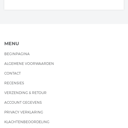
MENU
BEGINPAGINA
ALGEMENE VOORWAARDEN
CONTACT
RECENSIES
VERZENDING & RETOUR
ACCOUNT GEGEVENS
PRIVACY VERKLARING
KLACHTENBEOORDELING