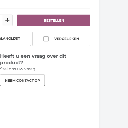
BESTELLEN
LANGLIJST
VERGELIJKEN
Heeft u een vraag over dit
product?
Stel ons uw vraag
NEEM CONTACT OP