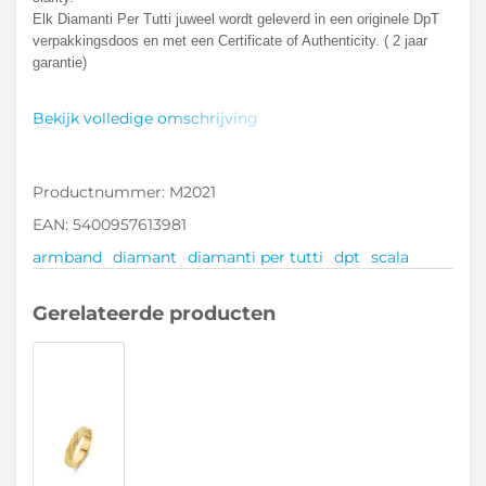
Elk Diamanti Per Tutti juweel wordt geleverd in een originele DpT 
verpakkingsdoos en met een Certificate of Authenticity. ( 2 jaar 
garantie)
Bekijk volledige omschrijving
Productnummer: M2021
EAN: 5400957613981
armband
diamant
diamanti per tutti
dpt
scala
Gerelateerde producten