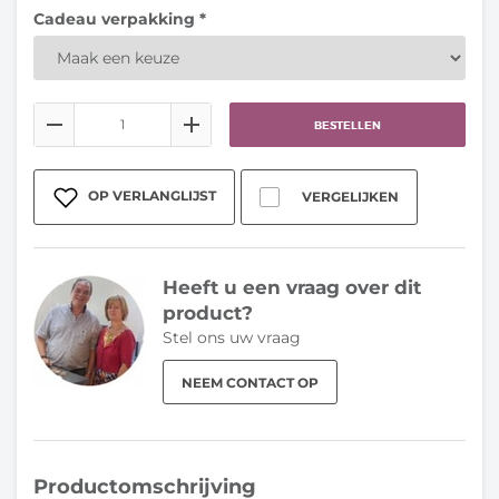
Cadeau verpakking *
BESTELLEN
OP VERLANGLIJST
VERGELIJKEN
Heeft u een vraag over dit
product?
Stel ons uw vraag
NEEM CONTACT OP
Productomschrijving