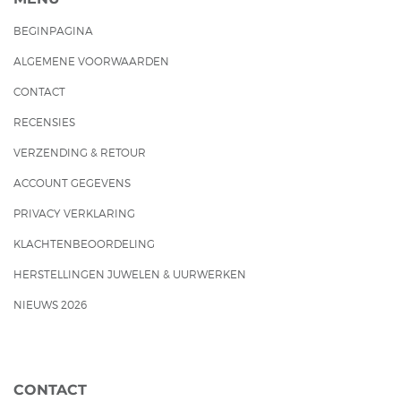
BEGINPAGINA
ALGEMENE VOORWAARDEN
CONTACT
RECENSIES
VERZENDING & RETOUR
ACCOUNT GEGEVENS
PRIVACY VERKLARING
KLACHTENBEOORDELING
HERSTELLINGEN JUWELEN & UURWERKEN
NIEUWS 2026
CONTACT