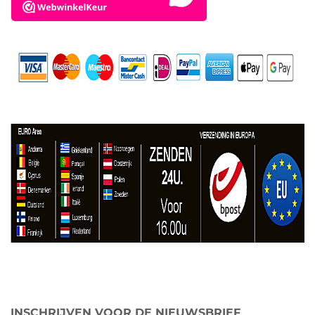
INSCHRIJVEN VOOR DE NIEUWSBRIEF